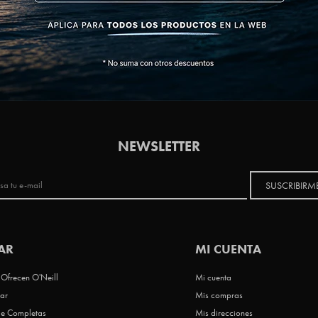
NEWSLETTER
SUSCRIBIRM
AR
MI CUENTA
Ofrecen O'Neill
Mi cuenta
ar
Mis compras
le Completas
Mis direcciones