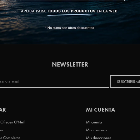
NEWSLETTER
SUSCRIBIRM
AR
MI CUENTA
Ofrecen O'Neill
Mi cuenta
ar
Mis compras
le Completas
Mis direcciones