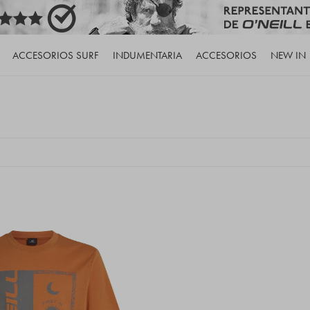
ACCESORIOS SURF
INDUMENTARIA
ACCESORIOS
NEW IN