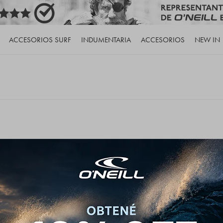
ACCESORIOS SURF
INDUMENTARIA
ACCESORIOS
NEW IN
de nuestro catálogo.