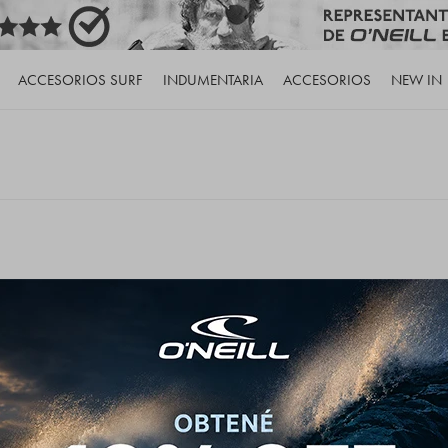
ACCESORIOS SURF
INDUMENTARIA
ACCESORIOS
NEW IN
de nuestro catálogo.