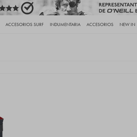
ACCESORIOS SURF
INDUMENTARIA
ACCESORIOS
NEW IN