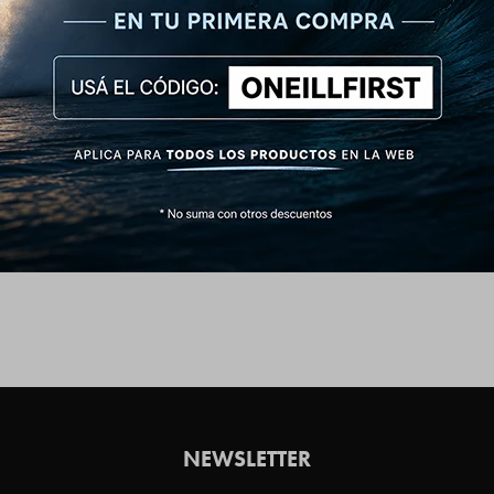
NEWSLETTER