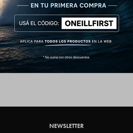
NEWSLETTER