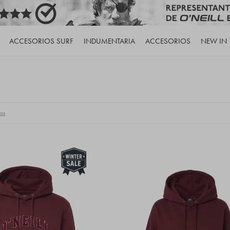
ACCESORIOS SURF
INDUMENTARIA
ACCESORIOS
NEW IN
ros