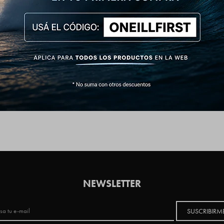
NEWSLETTER
SUSCRIBIRM