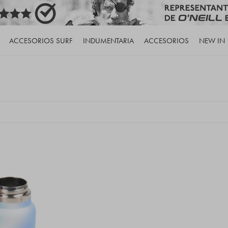
ACCESORIOS SURF
INDUMENTARIA
ACCESORIOS
NEW IN