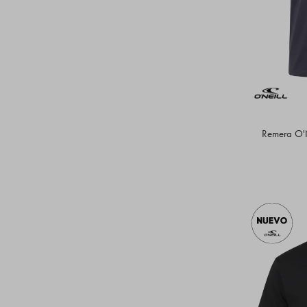
Remera O'N