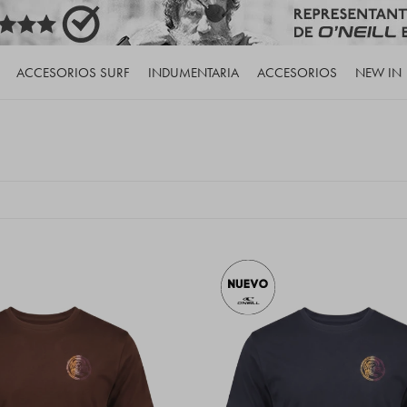
ACCESORIOS SURF
INDUMENTARIA
ACCESORIOS
NEW IN