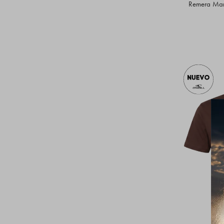
Remera Mang