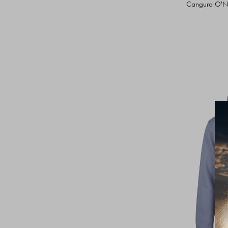
Canguro O'Ne