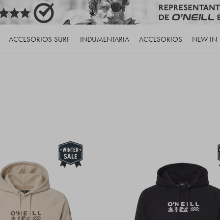
ACCESORIOS SURF
INDUMENTARIA
ACCESORIOS
NEW IN