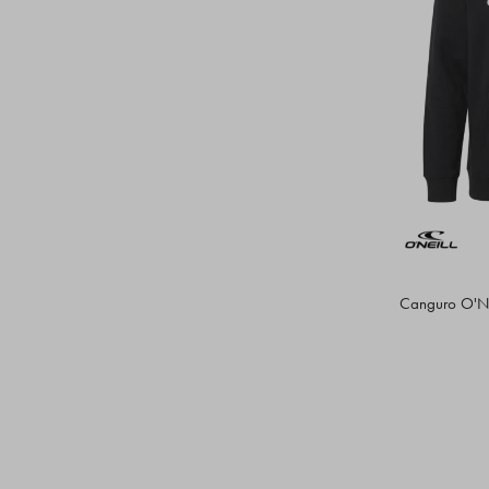
Canguro O'Nei