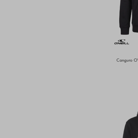
Canguro O'N