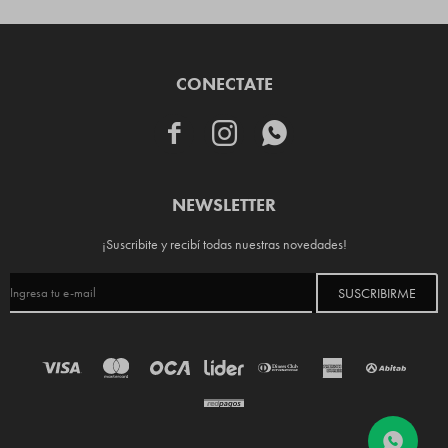
CONECTATE



NEWSLETTER
¡Suscribite y recibí todas nuestras novedades!
SUSCRIBIRME