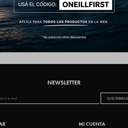
NEWSLETTER
SUSCRIBIRM
AR
MI CUENTA