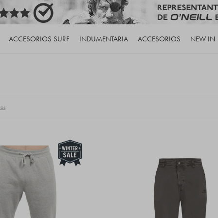
ACCESORIOS SURF
INDUMENTARIA
ACCESORIOS
NEW IN
ros