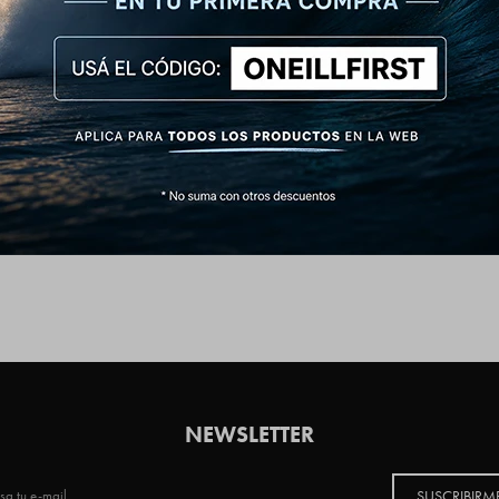
NEWSLETTER
SUSCRIBIRM