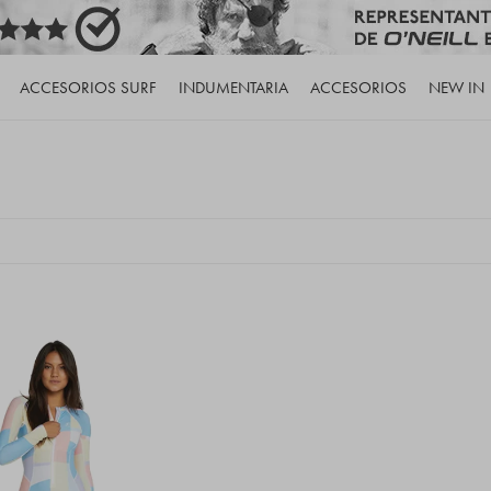
ACCESORIOS SURF
INDUMENTARIA
ACCESORIOS
NEW IN