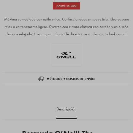
20
Máxima comodidad con estilo unico. Confeccionados en suave tela, ideales para
relax o entrenamiento ligero. Cuentan con cintura elástica con cordón y un diseño
de corte relajado. El estampado frontal le da el toque moderno a tu look casual.
MÉTODOS Y COSTOS DE ENVÍO
Descripción