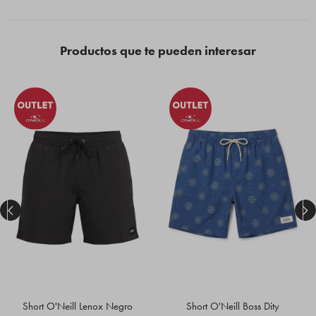
Productos que te pueden interesar


Short O'Neill Lenox Negro
Short O'Neill Boss Dity