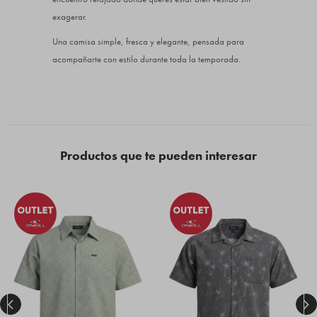
exagerar.
Una camisa simple, fresca y elegante, pensada para
acompañarte con estilo durante toda la temporada.
Productos que te pueden interesar

