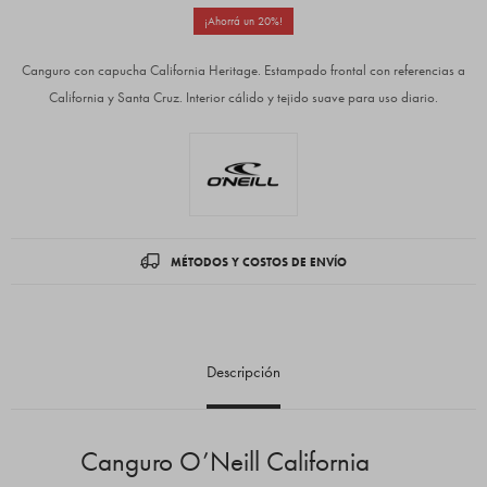
20
Canguro con capucha California Heritage. Estampado frontal con referencias a
California y Santa Cruz. Interior cálido y tejido suave para uso diario.
MÉTODOS Y COSTOS DE ENVÍO
Descripción
Canguro O’Neill California