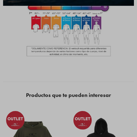
Productos que te pueden interesar