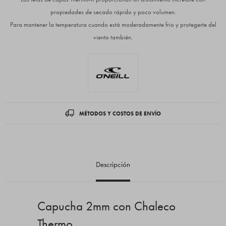
propiedades de secado rápido y poco volumen.
Para mantener la temperatura cuando está moderadamente frio y protegerte del
viento también.
MÉTODOS Y COSTOS DE ENVÍO
Descripción
Capucha 2mm con Chaleco
Thermo