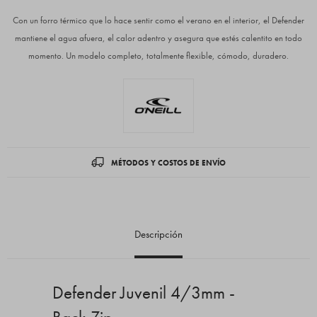
Con un forro térmico que lo hace sentir como el verano en el interior, el Defender
mantiene el agua afuera, el calor adentro y asegura que estés calentito en todo
momento. Un modelo completo, totalmente flexible, cómodo, duradero.
MÉTODOS Y COSTOS DE ENVÍO
Descripción
Defender Juvenil 4/3mm -