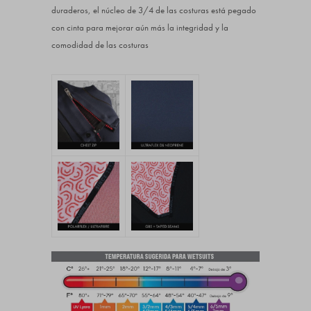
duraderos, el núcleo de 3/4 de las costuras está pegado
con cinta para mejorar aún más la integridad y la
comodidad de las costuras