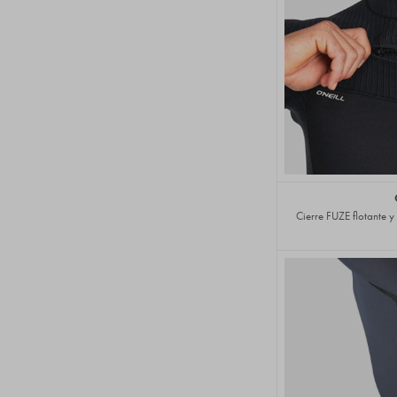
Cierre FUZE flotante 