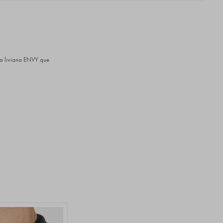
ra liviana ENVY que