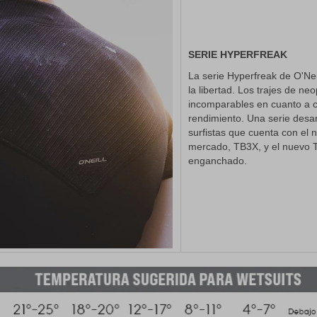
SERIE HYPERFREAK
La serie Hyperfreak de O'Ne
la libertad. Los trajes de n
incomparables en cuanto a 
rendimiento. Una serie desa
surfistas que cuenta con el
mercado, TB3X, y el nuevo T
enganchado.