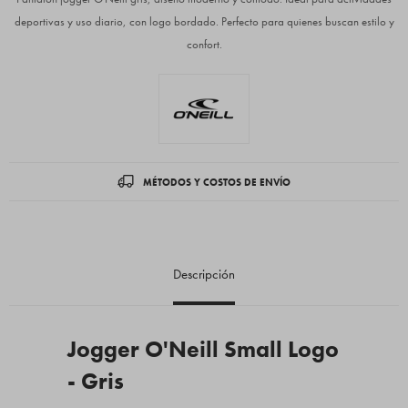
deportivas y uso diario, con logo bordado. Perfecto para quienes buscan estilo y
confort.
MÉTODOS Y COSTOS DE ENVÍO
Descripción
Jogger O'Neill Small Logo
- Gris