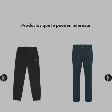
Productos que te pueden interesar

