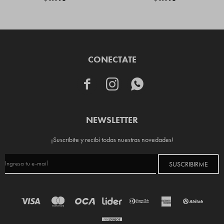
CONECTATE



NEWSLETTER
¡Suscribite y recibí todas nuestras novedades!
SUSCRIBIRME