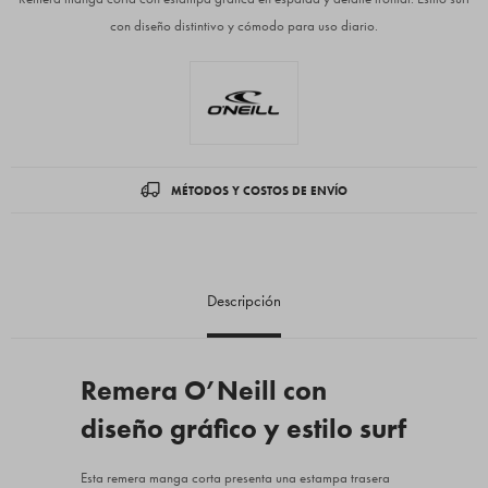
con diseño distintivo y cómodo para uso diario.
MÉTODOS Y COSTOS DE ENVÍO
Descripción
Remera O’Neill con
diseño gráfico y estilo surf
Esta remera manga corta presenta una estampa trasera