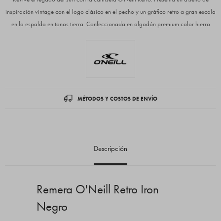
inspiración vintage con el logo clásico en el pecho y un gráfico retro a gran escala
en la espalda en tonos tierra. Confeccionada en algodón premium color hierro
MÉTODOS Y COSTOS DE ENVÍO
Descripción
Remera O'Neill Retro Iron
Negro