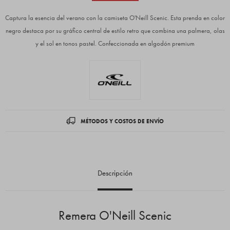
Captura la esencia del verano con la camiseta O'Neill Scenic. Esta prenda en color
negro destaca por su gráfico central de estilo retro que combina una palmera, olas
y el sol en tonos pastel. Confeccionada en algodón premium
MÉTODOS Y COSTOS DE ENVÍO
Descripción
Remera O'Neill Scenic