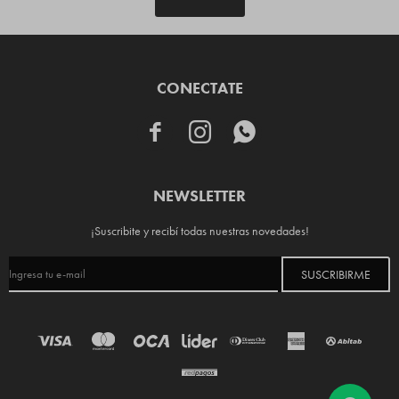
CONECTATE



NEWSLETTER
¡Suscribite y recibí todas nuestras novedades!
SUSCRIBIRME