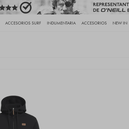
ACCESORIOS SURF
INDUMENTARIA
ACCESORIOS
NEW IN