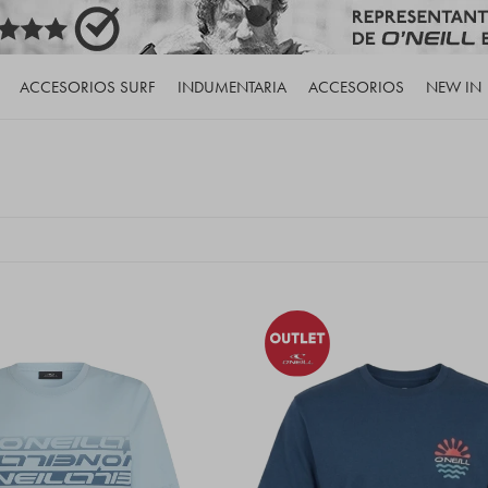
ACCESORIOS SURF
INDUMENTARIA
ACCESORIOS
NEW IN