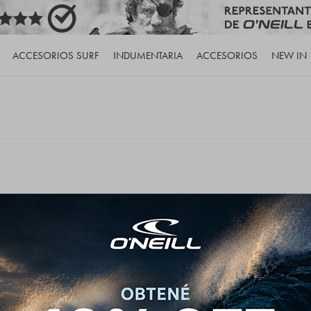
ACCESORIOS SURF
INDUMENTARIA
ACCESORIOS
NEW IN
de nuestro catálogo.