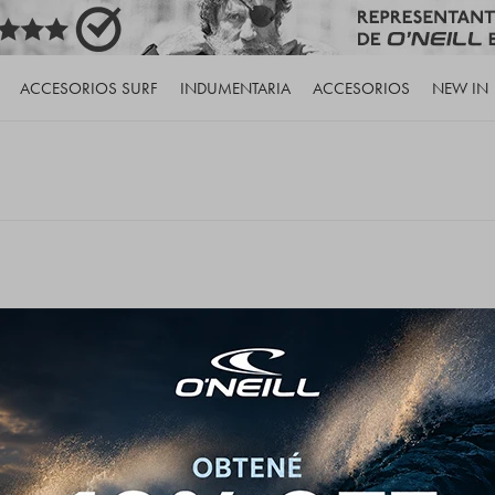
ACCESORIOS SURF
INDUMENTARIA
ACCESORIOS
NEW IN
de nuestro catálogo.