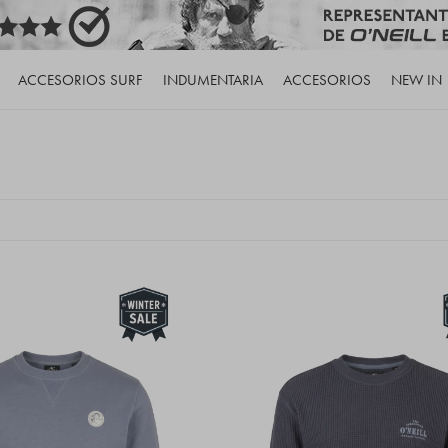
ACCESORIOS SURF
INDUMENTARIA
ACCESORIOS
NEW IN