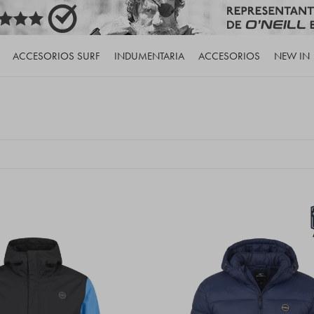
ACCESORIOS SURF
INDUMENTARIA
ACCESORIOS
NEW IN