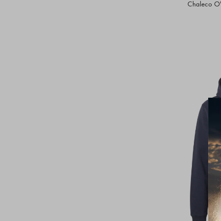
Chaleco O'