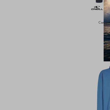
Canguro