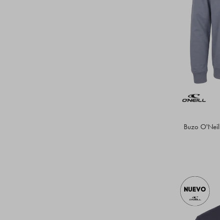
Buzo O'Neill