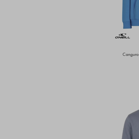
Canguro 