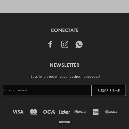
CONECTATE



NEWSLETTER
¡Suscribite y recibí todas nuestras novedades!
SUSCRIBIRME