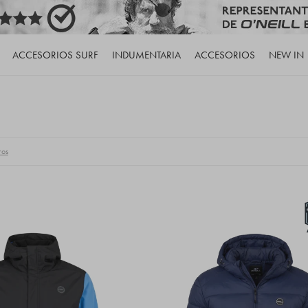
ACCESORIOS SURF
INDUMENTARIA
ACCESORIOS
NEW IN
ros