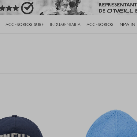
ACCESORIOS SURF
INDUMENTARIA
ACCESORIOS
NEW IN