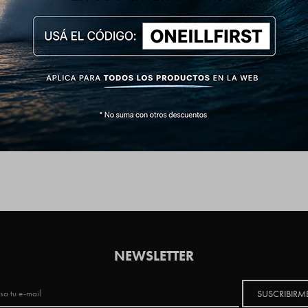
NEWSLETTER
SUSCRIBIRM