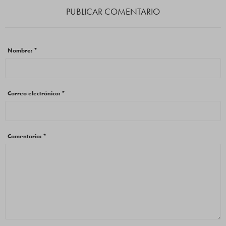
PUBLICAR COMENTARIO
Nombre: *
Correo electrónico: *
Comentario: *