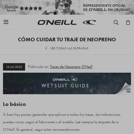

CÓMO CUIDAR TU TRAJE DE NEOPRENO
VER TODAS LAS ENTRADAS
Publicado en:
Trajes de Neopreno O'Neill
16
oct
2025
Lo básico
Si bien hay pautas generales que aplican a todos los trajes, las indicaciones
pueden variar según el fabricante o el modelo. Leé siempre la etiqueta de tu
O’Neill. En general, seguí estas recomendaciones: