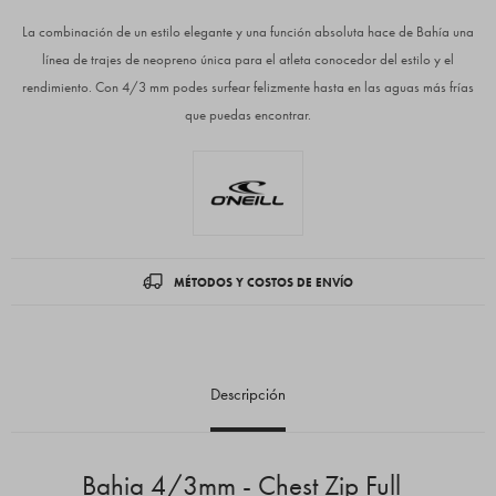
La combinación de un estilo elegante y una función absoluta hace de Bahía una
línea de trajes de neopreno única para el atleta conocedor del estilo y el
rendimiento. Con 4/3 mm podes surfear felizmente hasta en las aguas más frías
que puedas encontrar.
MÉTODOS Y COSTOS DE ENVÍO
Descripción
Bahia 4/3mm - Chest Zip Full