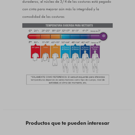
duraderos, el núcleo de 3/4 de las costuras está pegado
con cinta para mejorar aún más la integridad y la
comodidad de las costuras
Productos que te pueden interesar