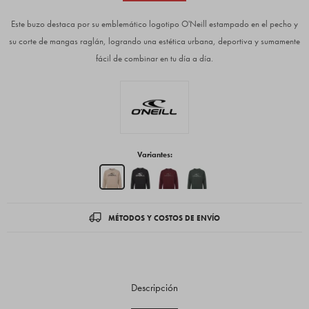
Este buzo destaca por su emblemático logotipo O'Neill estampado en el pecho y
su corte de mangas raglán, logrando una estética urbana, deportiva y sumamente
fácil de combinar en tu día a día.
Variantes:
MÉTODOS Y COSTOS DE ENVÍO
Descripción