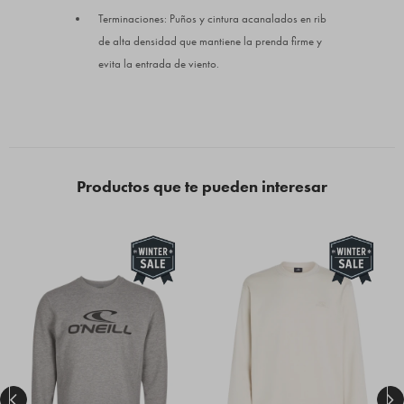
Terminaciones: Puños y cintura acanalados en rib
de alta densidad que mantiene la prenda firme y
evita la entrada de viento.
Productos que te pueden interesar

