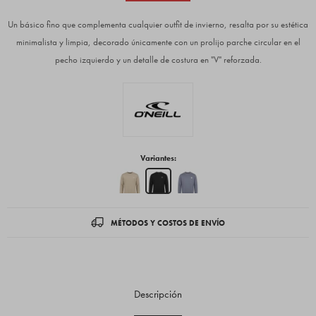
Un básico fino que complementa cualquier outfit de invierno, resalta por su estética
minimalista y limpia, decorado únicamente con un prolijo parche circular en el
pecho izquierdo y un detalle de costura en "V" reforzada.
Variantes:
MÉTODOS Y COSTOS DE ENVÍO
Descripción