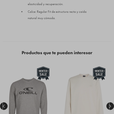
elasticidad y recuperación.
Calce: Regular Fit de estructura recta y caída
natural muy cómoda.
Productos que te pueden interesar

