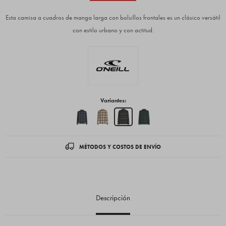
Esta camisa a cuadros de manga larga con bolsillos frontales es un clásico versátil
con estilo urbano y con actitud.
Variantes:
MÉTODOS Y COSTOS DE ENVÍO
Descripción