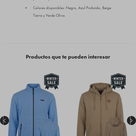
Colores disponibles: Negro, Azul Profundo, Beige
Tierra y Verde Oliva.
Productos que te pueden interesar

