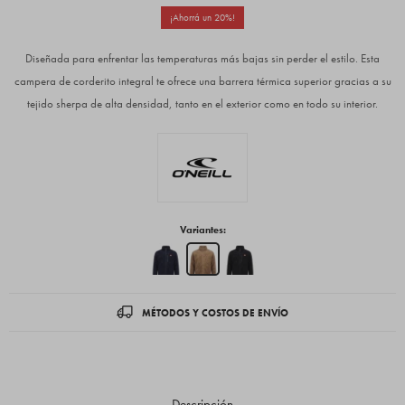
20
Diseñada para enfrentar las temperaturas más bajas sin perder el estilo. Esta
campera de corderito integral te ofrece una barrera térmica superior gracias a su
tejido sherpa de alta densidad, tanto en el exterior como en todo su interior.
Variantes:
MÉTODOS Y COSTOS DE ENVÍO
Descripción