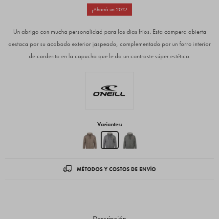
20
Un abrigo con mucha personalidad para los días fríos. Esta campera abierta
destaca por su acabado exterior jaspeado, complementado por un forro interior
de corderito en la capucha que le da un contraste súper estético.
Variantes:
MÉTODOS Y COSTOS DE ENVÍO
Descripción