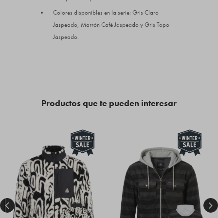
Colores disponibles en la serie: Gris Claro
Jaspeado, Marrón Café Jaspeado y Gris Topo
Jaspeado.
Productos que te pueden interesar

