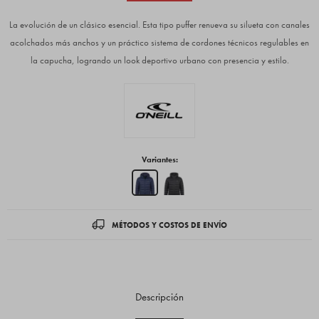
La evolución de un clásico esencial. Esta tipo puffer renueva su silueta con canales
acolchados más anchos y un práctico sistema de cordones técnicos regulables en
la capucha, logrando un look deportivo urbano con presencia y estilo.
Variantes:
MÉTODOS Y COSTOS DE ENVÍO
Descripción