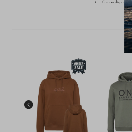
Colores disponible
