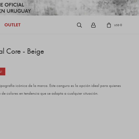
OUTLET
0
USD
al Core - Beige
tipografía icónica de la marca. Este canguro es la opción ideal para quienes
 de colores en tendencia que se adapta a cualquier situación.