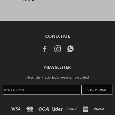
$
CONECTATE



NEWSLETTER
¡Suscribite y recibí todas nuestras novedades!
SUSCRIBIRME