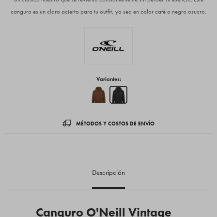
canguro es un claro acierto para tu outfit, ya sea en color café o negro osucro.
Variantes:
MÉTODOS Y COSTOS DE ENVÍO
Descripción
Canguro O'Neill Vintage