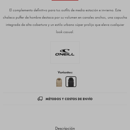
El complemento definitivo para tus outfits de media estación e invierno. Este
chaleco puffer de hombre destaca por su volumen en canales anchos, una capucha
integrada de alta cobertura y un estilo urbano súper prolijo que eleva cualquier
look casual.
Variantes:
MÉTODOS Y COSTOS DE ENVÍO
Descripción