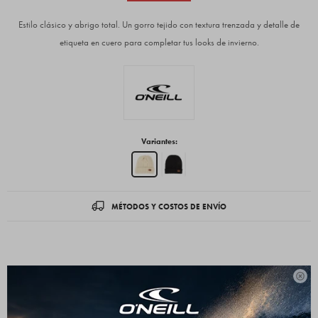
Estilo clásico y abrigo total. Un gorro tejido con textura trenzada y detalle de
etiqueta en cuero para completar tus looks de invierno.
Variantes:
MÉTODOS Y COSTOS DE ENVÍO
Descripción
