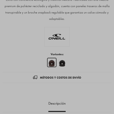
premium de poliéster reciclado y algodón, cuenta con paneles traseros de malla
transpirable y un broche snapback regulable que garantiza un calce cómodo y
adaptables.
Variantes:
MÉTODOS Y COSTOS DE ENVÍO
Descripción