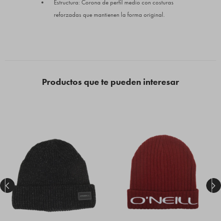
Estructura: Corona de perfil medio con costuras
reforzadas que mantienen la forma original.
Productos que te pueden interesar

